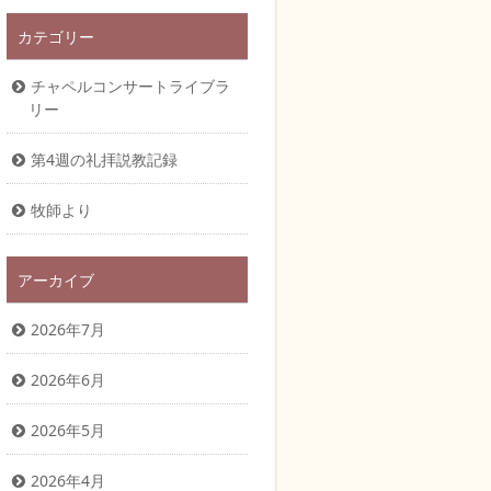
カテゴリー
チャペルコンサートライブラ
リー
第4週の礼拝説教記録
牧師より
アーカイブ
2026年7月
2026年6月
2026年5月
2026年4月