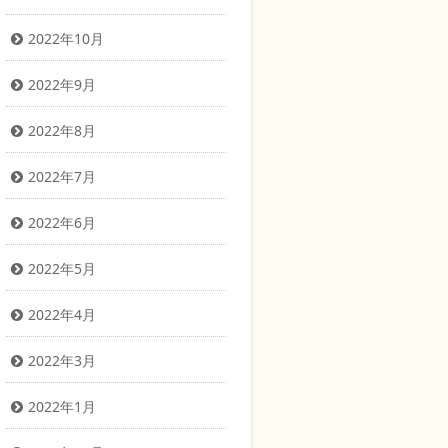
2022年10月
2022年9月
2022年8月
2022年7月
2022年6月
2022年5月
2022年4月
2022年3月
2022年1月