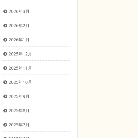
2026年3月
2026年2月
2026年1月
2025年12月
2025年11月
2025年10月
2025年9月
2025年8月
2025年7月