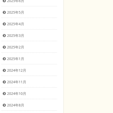
2025年6月
2025年5月
2025年4月
2025年3月
2025年2月
2025年1月
2024年12月
2024年11月
2024年10月
2024年8月