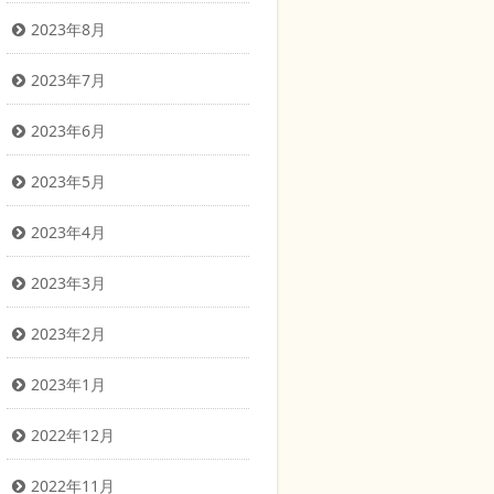
2023年8月
2023年7月
2023年6月
2023年5月
2023年4月
2023年3月
2023年2月
2023年1月
2022年12月
2022年11月