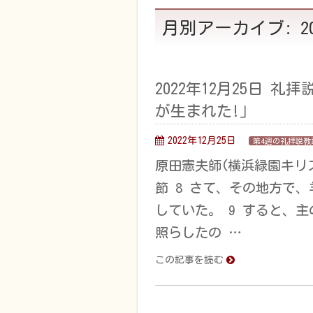
月別アーカイブ: 20
2022年12月25日 
が生まれた!」
2022年12月25日
第4週の礼拝説教
原田憲夫師(横浜緑園キリ
節 8 さて、その地方で
していた。 9 すると、
照らしたの …
この記事を読む