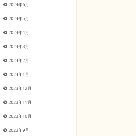
2024年6月
2024年5月
2024年4月
2024年3月
2024年2月
2024年1月
2023年12月
2023年11月
2023年10月
2023年9月