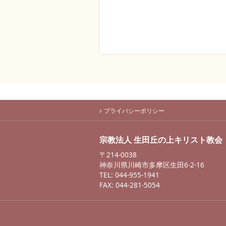
プライバシーポリシー
宗教法人 生田丘の上キリスト教会
〒214-0038
神奈川県川崎市多摩区生田6-2-16
TEL: 044-955-1941
FAX: 044-281-5054