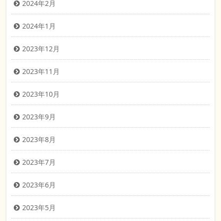
2024年2月
2024年1月
2023年12月
2023年11月
2023年10月
2023年9月
2023年8月
2023年7月
2023年6月
2023年5月