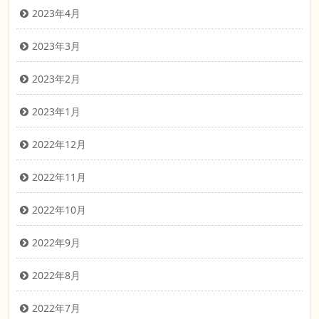
2023年4月
2023年3月
2023年2月
2023年1月
2022年12月
2022年11月
2022年10月
2022年9月
2022年8月
2022年7月