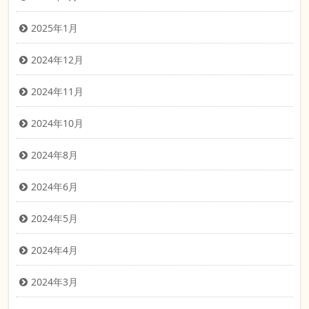
2025年1月
2024年12月
2024年11月
2024年10月
2024年8月
2024年6月
2024年5月
2024年4月
2024年3月