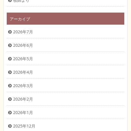
牧師より
アーカイブ
2026年7月
2026年6月
2026年5月
2026年4月
2026年3月
2026年2月
2026年1月
2025年12月