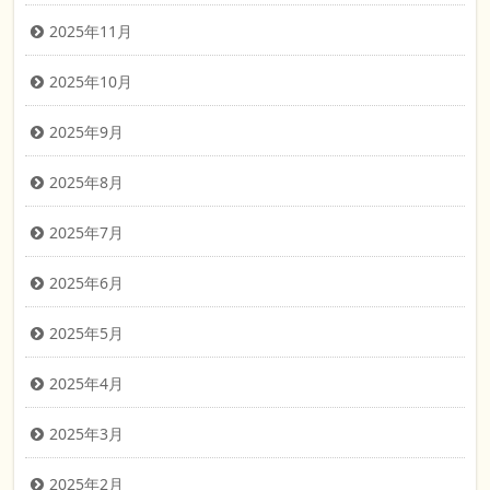
2025年11月
2025年10月
2025年9月
2025年8月
2025年7月
2025年6月
2025年5月
2025年4月
2025年3月
2025年2月