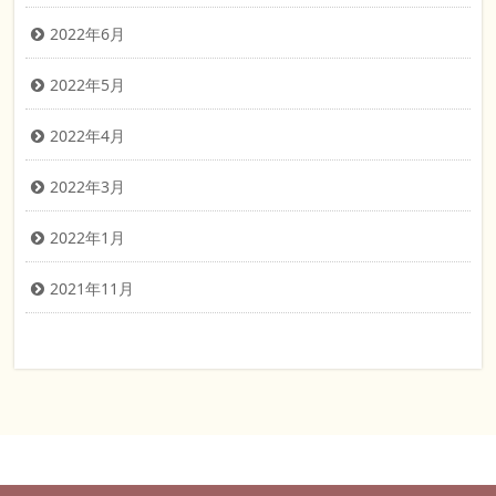
2022年6月
2022年5月
2022年4月
2022年3月
2022年1月
2021年11月