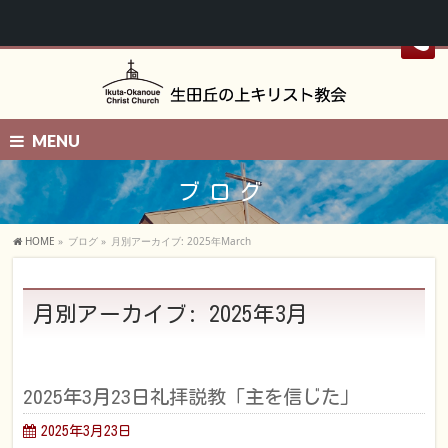
MENU
ブログ
HOME
»
ブログ
»
月別アーカイブ: 2025年March
月別アーカイブ: 2025年3月
2025年3月23日礼拝説教「主を信じた」
2025年3月23日