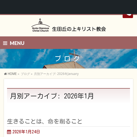
MENU
ブログ
HOME
»
ブログ
»
月別アーカイブ: 2026年January
月別アーカイブ: 2026年1月
生きることは、命を削ること
2026年1月24日