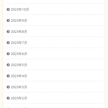
2023年10月
2023年9月
2023年8月
2023年7月
2023年6月
2023年5月
2023年4月
2023年3月
2023年2月