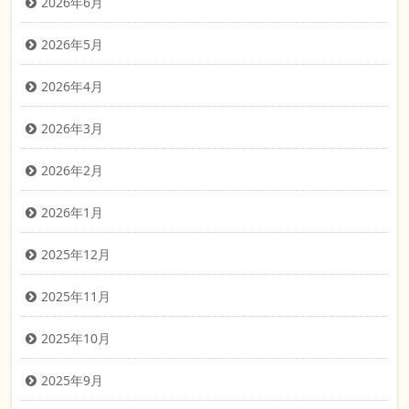
2026年6月
2026年5月
2026年4月
2026年3月
2026年2月
2026年1月
2025年12月
2025年11月
2025年10月
2025年9月