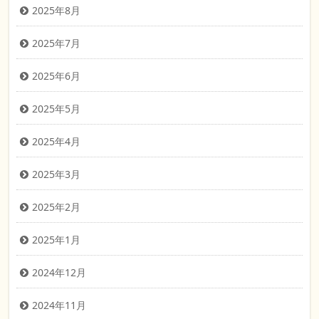
2025年8月
2025年7月
2025年6月
2025年5月
2025年4月
2025年3月
2025年2月
2025年1月
2024年12月
2024年11月