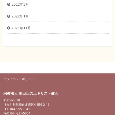
2022年3月
2022年1月
2021年11月
プライバシーポリシー
宗教法人 生田丘の上キリスト教会
〒214-0038
神奈川県川崎市多摩区生田6-2-16
TEL: 044-955-1941
FAX: 044-281-5054