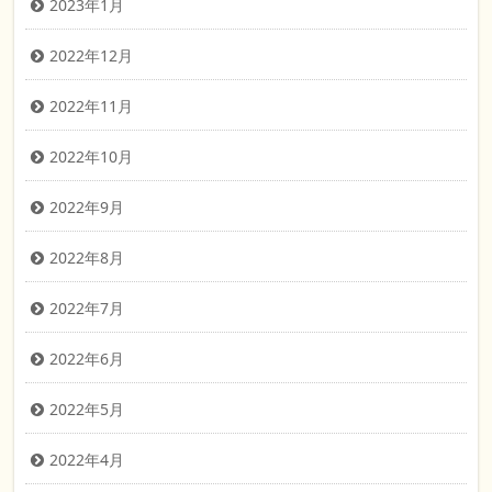
2023年1月
2022年12月
2022年11月
2022年10月
2022年9月
2022年8月
2022年7月
2022年6月
2022年5月
2022年4月