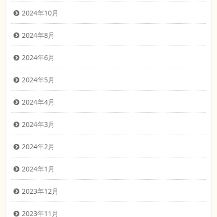
2024年10月
2024年8月
2024年6月
2024年5月
2024年4月
2024年3月
2024年2月
2024年1月
2023年12月
2023年11月