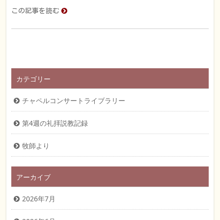
この記事を読む
カテゴリー
チャペルコンサートライブラリー
第4週の礼拝説教記録
牧師より
アーカイブ
2026年7月