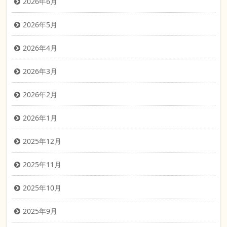
2026年6月
2026年5月
2026年4月
2026年3月
2026年2月
2026年1月
2025年12月
2025年11月
2025年10月
2025年9月