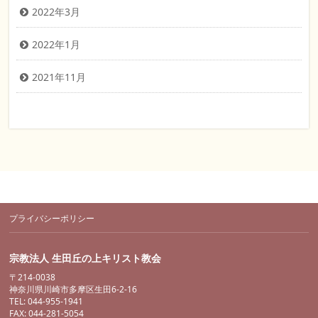
2022年3月
2022年1月
2021年11月
プライバシーポリシー
宗教法人 生田丘の上キリスト教会
〒214-0038
神奈川県川崎市多摩区生田6-2-16
TEL: 044-955-1941
FAX: 044-281-5054