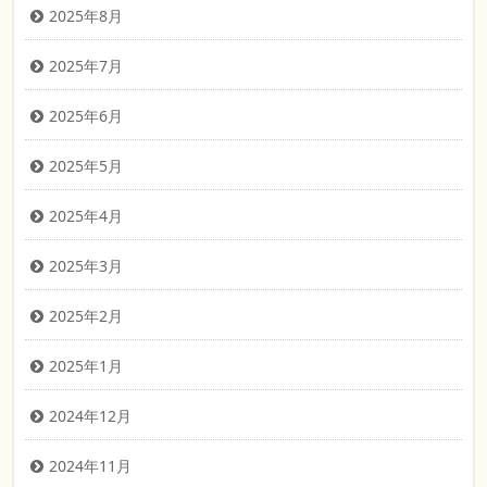
2025年8月
2025年7月
2025年6月
2025年5月
2025年4月
2025年3月
2025年2月
2025年1月
2024年12月
2024年11月