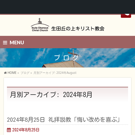
MENU
ブログ
HOME
»
ブログ
»
月別アーカイブ: 2024年August
月別アーカイブ: 2024年8月
2024年8月25日 礼拝説教「悔い改めを喜ぶ」
2024年8月25日