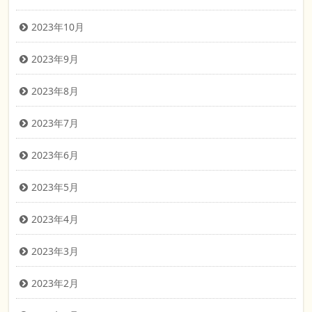
2023年10月
2023年9月
2023年8月
2023年7月
2023年6月
2023年5月
2023年4月
2023年3月
2023年2月