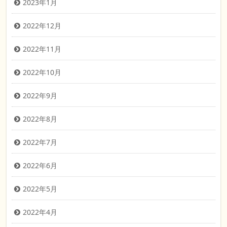
2023年1月
2022年12月
2022年11月
2022年10月
2022年9月
2022年8月
2022年7月
2022年6月
2022年5月
2022年4月