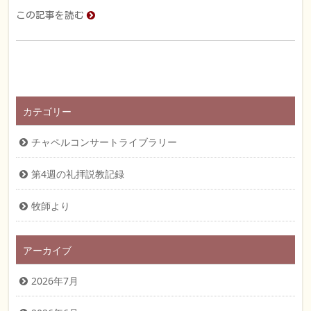
この記事を読む
カテゴリー
チャペルコンサートライブラリー
第4週の礼拝説教記録
牧師より
アーカイブ
2026年7月