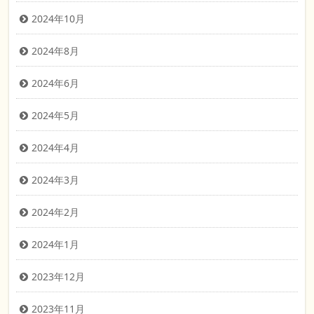
2024年10月
2024年8月
2024年6月
2024年5月
2024年4月
2024年3月
2024年2月
2024年1月
2023年12月
2023年11月