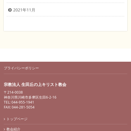
2021年11月
プライバシーポリシー
宗教法人 生田丘の上キリスト教会
〒214-0038
神奈川県川崎市多摩区生田6-2-16
TEL: 044-955-1941
FAX: 044-281-5054
トップページ
教会紹介