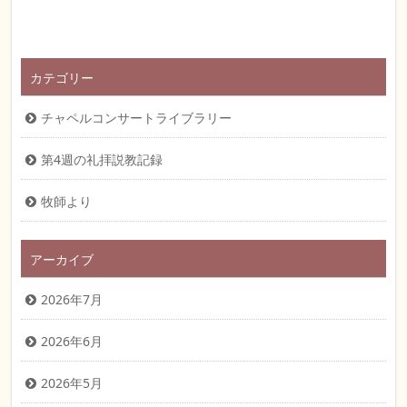
カテゴリー
チャペルコンサートライブラリー
第4週の礼拝説教記録
牧師より
アーカイブ
2026年7月
2026年6月
2026年5月