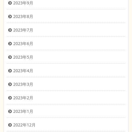
2023年9月
2023年8月
2023年7月
2023年6月
2023年5月
2023年4月
2023年3月
2023年2月
2023年1月
2022年12月