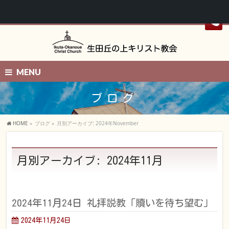
MENU
ブログ
HOME
»
ブログ
»
月別アーカイブ: 2024年November
月別アーカイブ: 2024年11月
2024年11月24日 礼拝説教「贖いを待ち望む」
2024年11月24日