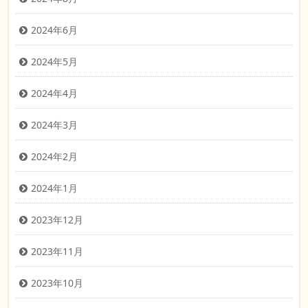
2024年6月
2024年5月
2024年4月
2024年3月
2024年2月
2024年1月
2023年12月
2023年11月
2023年10月