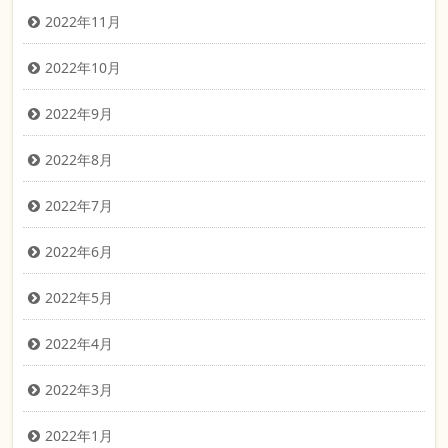
2022年11月
2022年10月
2022年9月
2022年8月
2022年7月
2022年6月
2022年5月
2022年4月
2022年3月
2022年1月