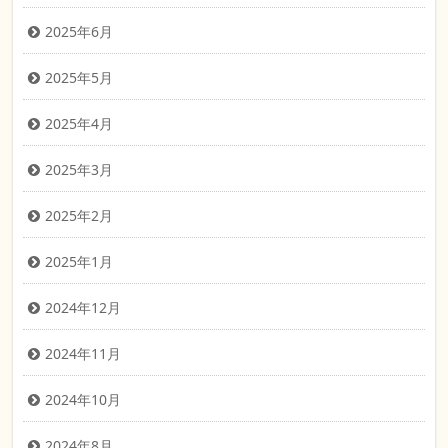
2025年6月
2025年5月
2025年4月
2025年3月
2025年2月
2025年1月
2024年12月
2024年11月
2024年10月
2024年8月