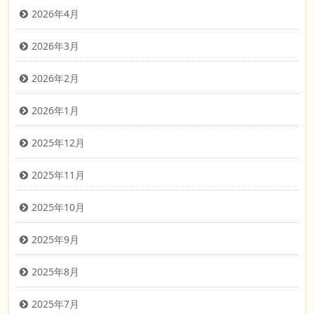
2026年4月
2026年3月
2026年2月
2026年1月
2025年12月
2025年11月
2025年10月
2025年9月
2025年8月
2025年7月